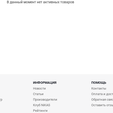
В данный момент нет активных товаров
ИНФОРМАЦИЯ
ПОМОЩЬ
Новости
Контакты
Статьи
Оплата и дос
тр
Производители
Обратная свя
Клуб NiKAS
Оставить отз
Рейтинги