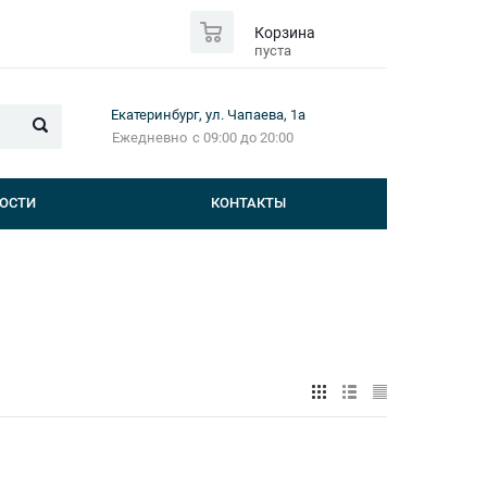
0
Корзина
пуста
Екатеринбург, ул. Чапаева, 1а
Ежедневно
с 09:00 до 20:00
ОСТИ
КОНТАКТЫ