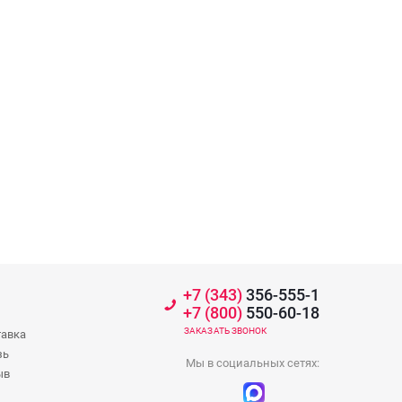
+7 (343)
356-555-1
+7 (800)
550-60-18
ЗАКАЗАТЬ ЗВОНОК
тавка
зь
Мы в социальных сетях:
ыв