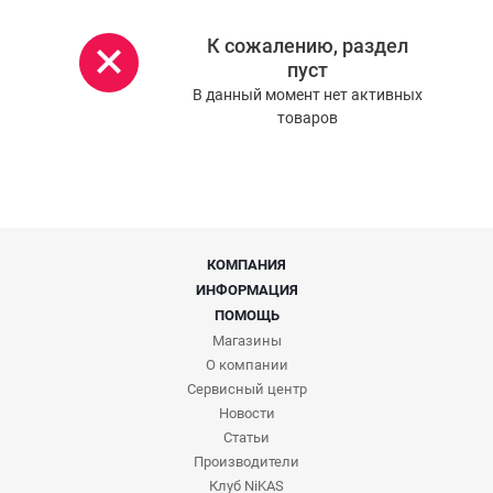
К сожалению, раздел
пуст
В данный момент нет активных
товаров
КОМПАНИЯ
ИНФОРМАЦИЯ
ПОМОЩЬ
Магазины
О компании
Сервисный центр
Новости
Статьи
Производители
Клуб NiKAS