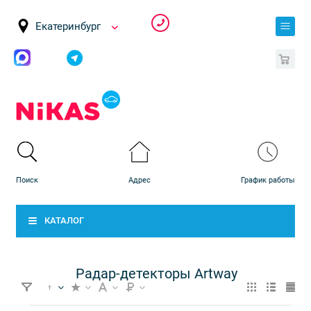
Екатеринбург
0
КАТАЛОГ
Радар-детекторы Artway