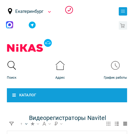
Екатеринбург
0
КАТАЛОГ
Видеорегистраторы Navitel