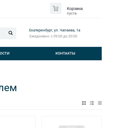
0
Корзина
пуста
Екатеринбург, ул. Чапаева, 1а
Ежедневно
с 09:00 до 20:00
ОСТИ
КОНТАКТЫ
илем