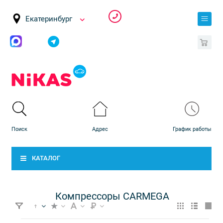
Екатеринбург
0
КАТАЛОГ
Компрессоры CARMEGA