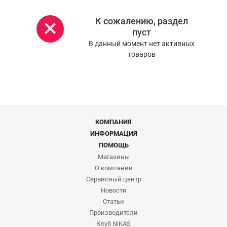
К сожалению, раздел
пуст
В данный момент нет активных
товаров
КОМПАНИЯ
ИНФОРМАЦИЯ
ПОМОЩЬ
Магазины
О компании
Сервисный центр
Новости
Статьи
Производители
Клуб NiKAS