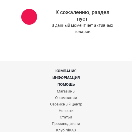
К сожалению, раздел
пуст
В данный момент нет активных
товаров
КОМПАНИЯ
ИНФОРМАЦИЯ
ПОМОЩЬ
Магазины
О компании
Сервисный центр
Новости
Статьи
Производители
Клуб NiKAS