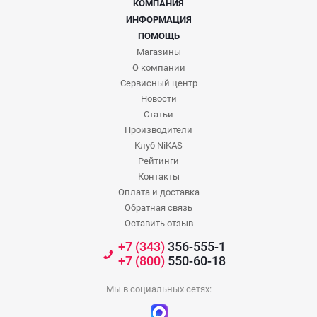
КОМПАНИЯ
ИНФОРМАЦИЯ
ПОМОЩЬ
Магазины
О компании
Сервисный центр
Новости
Статьи
Производители
Клуб NiKAS
Рейтинги
Контакты
Оплата и доставка
Обратная связь
Оставить отзыв
+7 (343)
356-555-1
+7 (800)
550-60-18
Мы в социальных сетях: