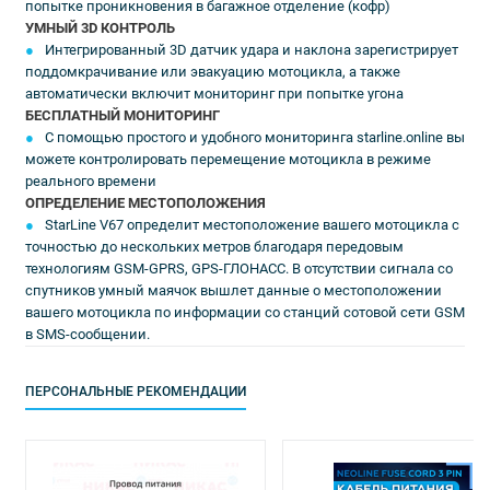
попытке проникновения в багажное отделение (кофр)
УМНЫЙ 3D КОНТРОЛЬ
Интегрированный 3D датчик удара и наклона зарегистрирует
поддомкрачивание или эвакуацию мотоцикла, а также
автоматически включит мониторинг при попытке угона
БЕСПЛАТНЫЙ МОНИТОРИНГ
С помощью простого и удобного мониторинга starline.online вы
можете контролировать перемещение мотоцикла в режиме
реального времени
ОПРЕДЕЛЕНИЕ МЕСТОПОЛОЖЕНИЯ
StarLine V67 определит местоположение вашего мотоцикла с
точностью до нескольких метров благодаря передовым
технологиям GSM-GPRS, GPS-ГЛОНАСС. В отсутствии сигнала со
спутников умный маячок вышлет данные о местоположении
вашего мотоцикла по информации со станций сотовой сети GSM
в SMS-сообщении.
ПЕРСОНАЛЬНЫЕ РЕКОМЕНДАЦИИ