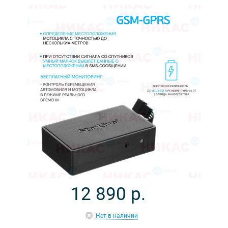
12 890
р.
Нет в наличии