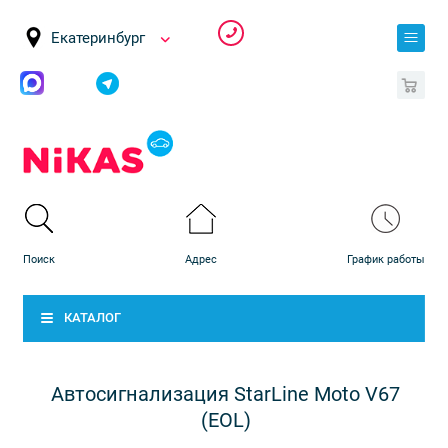
Екатеринбург
0
КАТАЛОГ
Автосигнализация StarLine Moto V67
(EOL)