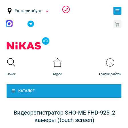
Екатеринбург
0
КАТАЛОГ
Видеорегистратор SHO-ME FHD-925, 2
камеры (touch screen)