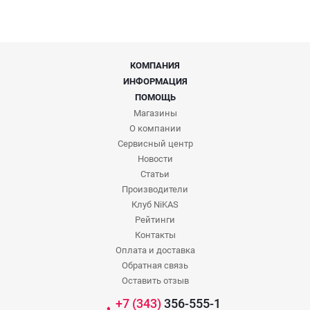
КОМПАНИЯ
ИНФОРМАЦИЯ
ПОМОЩЬ
Магазины
О компании
Сервисный центр
Новости
Статьи
Производители
Клуб NiKAS
Рейтинги
Контакты
Оплата и доставка
Обратная связь
Оставить отзыв
+7 (343)
356-555-1