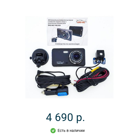
4 690
р.
Есть в наличии