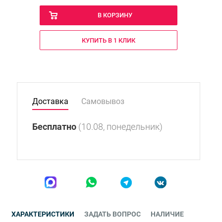
В КОРЗИНУ
КУПИТЬ В 1 КЛИК
Доставка
Самовывоз
Бесплатно
(10.08, понедельник)
ХАРАКТЕРИСТИКИ
ЗАДАТЬ ВОПРОС
НАЛИЧИЕ