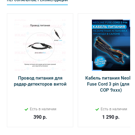
ПЕРСОНАЛЬНЫЕ РЕКОМЕНДАЦИИ
Провод питания для
Кабель питания Neolin
радар-детекторов витой
Fuse Cord 3 pin (для Х-
СОР 9ххх)
Есть в наличии
Есть в наличии
390
р.
1 290
р.