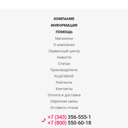
КОМПАНИЯ
ИНФОРМАЦИЯ
ПОМОЩЬ
Магазины
О компании
Сервисный центр
Новости
Статьи
Производители
Клуб NiKAS
Рейтинги
Контакты
Оплата и доставка
Обратная связь
Оставить отзыв
+7 (343)
356-555-1
+7 (800)
550-60-18