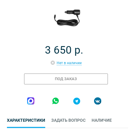
3 650
р.
Нет в наличии
ПОД ЗАКАЗ
ХАРАКТЕРИСТИКИ
ЗАДАТЬ ВОПРОС
НАЛИЧИЕ