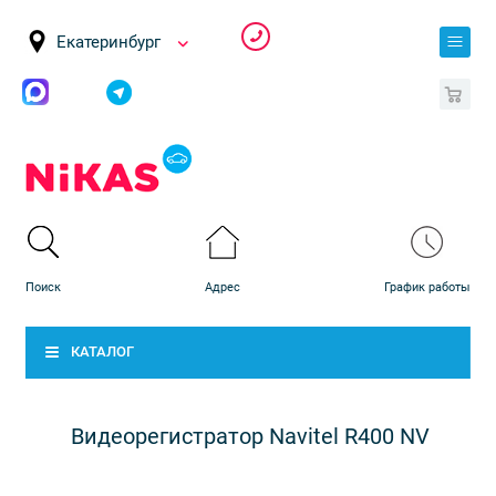
Екатеринбург
0
КАТАЛОГ
Видеорегистратор Navitel R400 NV